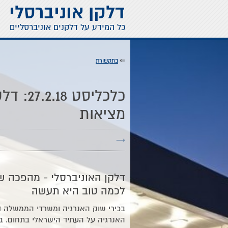
דלקן אוניברסלי
כל המידע על דלקנים אוניברסליים
⇐
בתקשורת
כלכליס
מציאות
→
דלקן האוניברסלי - מהפכה שא
לכמה טוב היא תעשה
בכירי שוק האנרגיה ומשרדי הממשלה דנ
האנרגיה על העתיד הישראלי בתחום. 